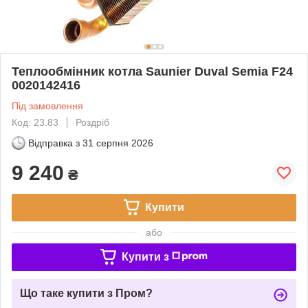
Теплообмінник котла Saunier Duval Semia F24
0020142416
Під замовлення
Код: 23.83
Роздріб
Відправка з
31 серпня 2026
9 240
₴
Купити
або
Купити з
Що таке купити з Пром?