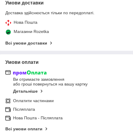
Умови доставки
Доставка здійснюється тільки по передоплаті.
Нова Пошта
Магазини Rozetka
Всі умови доставки
Умови оплати
Ви отримаєте замовлення
або гроші повернуться на вашу картку
Детальніше
Оплатити частинами
Післяплата
Нова Пошта - Післяплата
Всі умови оплати