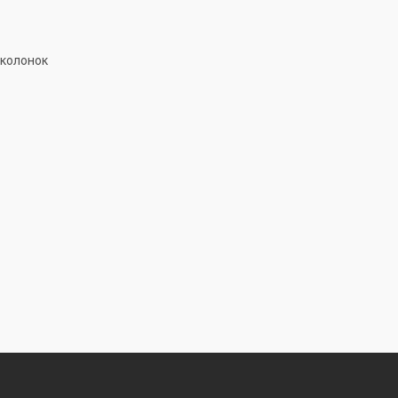
 колонок