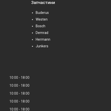
Запчастини
Buderus
Westen
Bosch
Demrad
Hermann
Junkers
10:00
18:00
10:00
18:00
10:00
18:00
10:00
18:00
10:00
18:00