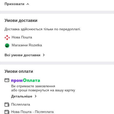
Приховати
Умови доставки
Доставка здійснюється тільки по передоплаті.
Нова Пошта
Магазини Rozetka
Всі умови доставки
Умови оплати
Ви отримаєте замовлення
або гроші повернуться на вашу картку
Детальніше
Післяплата
Нова Пошта - Післяплата