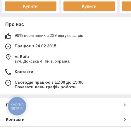
Купити
Купити
Про нас
99% позитивних з 239 відгуків за рік
Працює з 24.02.2015
м. Київ
вул. Донська 4, Київ, Україна
Контакти
Сьогодні працює з 11:00 до 15:00
Показати весь графік роботи
КНОПКА
Про нас
ЗВ'ЯЗКУ
Контакти