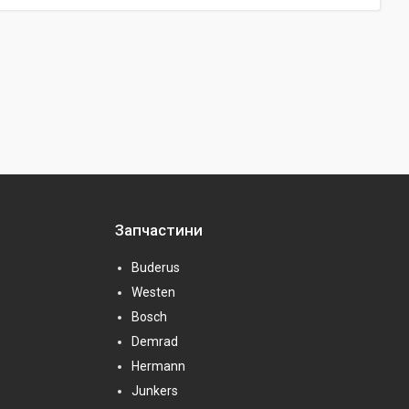
Запчастини
Buderus
Westen
Bosch
Demrad
Hermann
Junkers