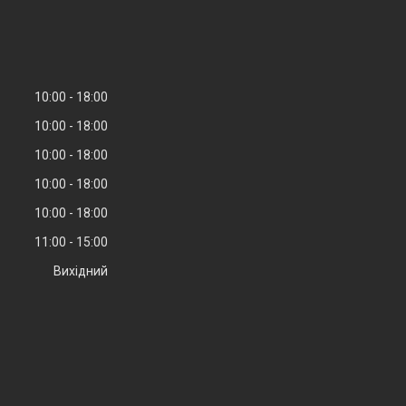
10:00
18:00
10:00
18:00
10:00
18:00
10:00
18:00
10:00
18:00
11:00
15:00
Вихідний