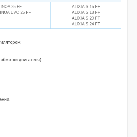
INOA 25 FF
ALIXIA S 15 FF
INOA EVO 25 FF
ALIXIA S 18 FF
ALIXIA S 20 FF
ALIXIA S 24 FF
тилятором;
обмотки двигателя).
ення.