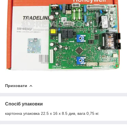
Приховати
Спосіб упаковки
картонна упаковка 22.5 х 16 х 8.5 див, вага 0,75 кг.