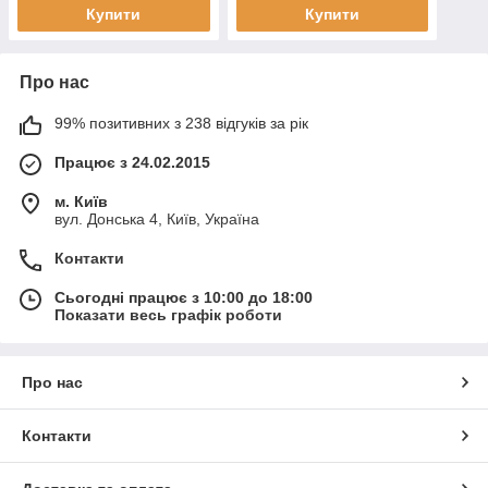
Купити
Купити
Про нас
99% позитивних з 238 відгуків за рік
Працює з 24.02.2015
м. Київ
вул. Донська 4, Київ, Україна
Контакти
Сьогодні працює з 10:00 до 18:00
Показати весь графік роботи
Про нас
Контакти