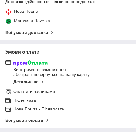
Доставка здійснюється тільки по передоплаті.
Нова Пошта
Магазини Rozetka
Всі умови доставки
Умови оплати
Ви отримаєте замовлення
або гроші повернуться на вашу картку
Детальніше
Оплатити частинами
Післяплата
Нова Пошта - Післяплата
Всі умови оплати