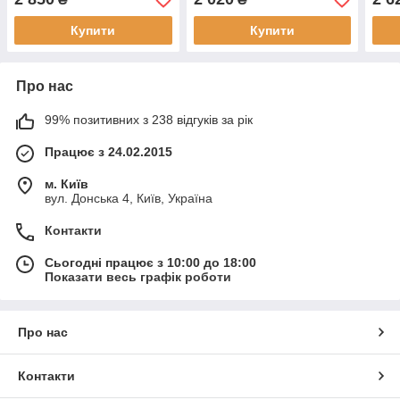
Купити
Купити
Про нас
99% позитивних з 238 відгуків за рік
Працює з 24.02.2015
м. Київ
вул. Донська 4, Київ, Україна
Контакти
Сьогодні працює з 10:00 до 18:00
Показати весь графік роботи
Про нас
Контакти