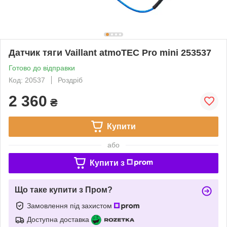
Датчик тяги Vaillant atmoTEC Pro mini 253537
Готово до відправки
Код: 20537
Роздріб
2 360
₴
Купити
або
Купити з
Що таке купити з Пром?
Замовлення під захистом
Доступна доставка