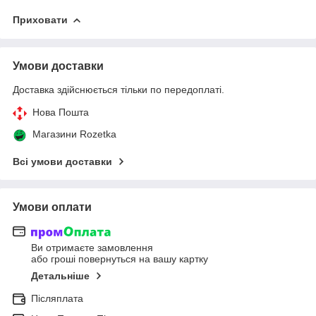
Приховати
Умови доставки
Доставка здійснюється тільки по передоплаті.
Нова Пошта
Магазини Rozetka
Всі умови доставки
Умови оплати
Ви отримаєте замовлення
або гроші повернуться на вашу картку
Детальніше
Післяплата