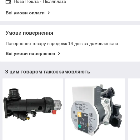
Нова Пошта - Післяплата
Всі умови оплати
Умови повернення
Повернення товару впродовж 14 днів за домовленістю
Всі умови повернення
З цим товаром також замовляють