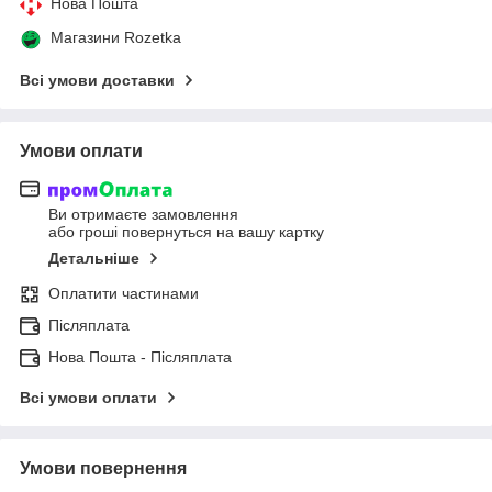
Нова Пошта
Магазини Rozetka
Всі умови доставки
Умови оплати
Ви отримаєте замовлення
або гроші повернуться на вашу картку
Детальніше
Оплатити частинами
Післяплата
Нова Пошта - Післяплата
Всі умови оплати
Умови повернення