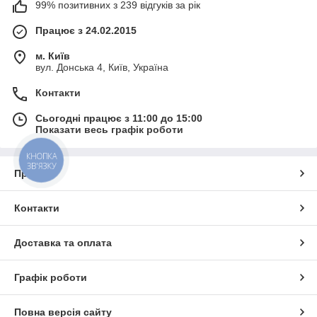
99% позитивних з 239 відгуків за рік
Працює з 24.02.2015
м. Київ
вул. Донська 4, Київ, Україна
Контакти
Сьогодні працює з 11:00 до 15:00
Показати весь графік роботи
КНОПКА
ЗВ'ЯЗКУ
Про нас
Контакти
Доставка та оплата
Графік роботи
Повна версія сайту