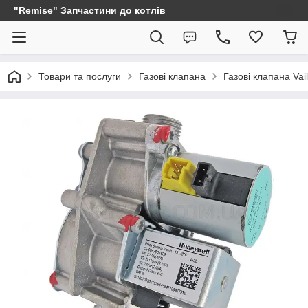
"Remise" Запчастини до котлів
Товари та послуги
Газові клапана
Газові клапана Vail