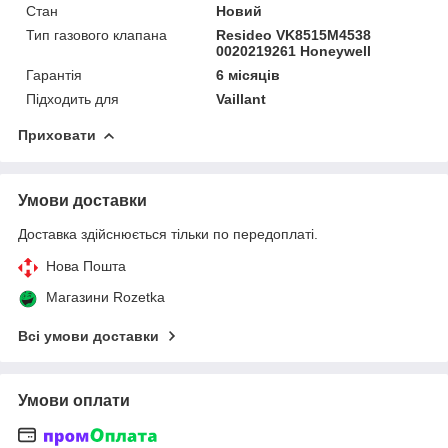
Стан
Новий
Тип газового клапана
Resideo VK8515M4538
0020219261 Honeywell
Гарантія
6 місяців
Підходить для
Vaillant
Приховати
Умови доставки
Доставка здійснюється тільки по передоплаті.
Нова Пошта
Магазини Rozetka
Всі умови доставки
Умови оплати