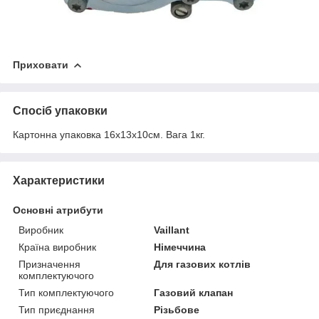
Приховати
Спосіб упаковки
Картонна упаковка 16х13х10см. Вага 1кг.
Характеристики
Основні атрибути
Виробник
Vaillant
Країна виробник
Німеччина
Призначення
Для газових котлів
комплектуючого
Тип комплектуючого
Газовий клапан
Тип приєднання
Різьбове