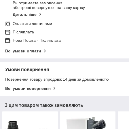
Ви отримаєте замовлення
або гроші повернуться на вашу картку
Детальніше
Оплатити частинами
Післяплата
Нова Пошта - Післяплата
Всі умови оплати
Умови повернення
Повернення товару впродовж 14 днів за домовленістю
Всі умови повернення
З цим товаром також замовляють