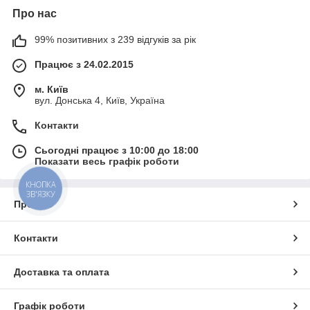
Про нас
99% позитивних з 239 відгуків за рік
Працює з 24.02.2015
м. Київ
вул. Донська 4, Київ, Україна
Контакти
Сьогодні працює з 10:00 до 18:00
Показати весь графік роботи
КНОПКА
ЗВ'ЯЗКУ
Про нас
Контакти
Доставка та оплата
Графік роботи