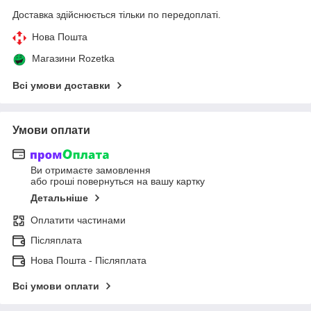
Доставка здійснюється тільки по передоплаті.
Нова Пошта
Магазини Rozetka
Всі умови доставки
Умови оплати
Ви отримаєте замовлення
або гроші повернуться на вашу картку
Детальніше
Оплатити частинами
Післяплата
Нова Пошта - Післяплата
Всі умови оплати