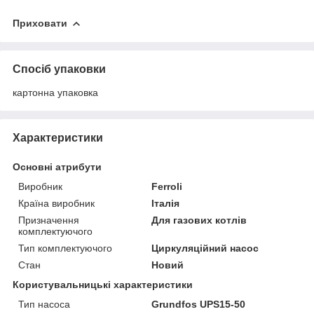
Приховати
Спосіб упаковки
картонна упаковка
Характеристики
Основні атрибути
Виробник
Ferroli
Країна виробник
Італія
Призначення
Для газових котлів
комплектуючого
Тип комплектуючого
Циркуляційний насос
Стан
Новий
Користувальницькі характеристики
Тип насоса
Grundfos UPS15-50