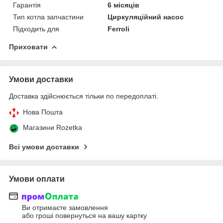
Гарантія
6 місяців
Тип котла запчастини
Циркуляційний насос
Підходить для
Ferroli
Приховати
Умови доставки
Доставка здійснюється тільки по передоплаті.
Нова Пошта
Магазини Rozetka
Всі умови доставки
Умови оплати
Ви отримаєте замовлення
або гроші повернуться на вашу картку