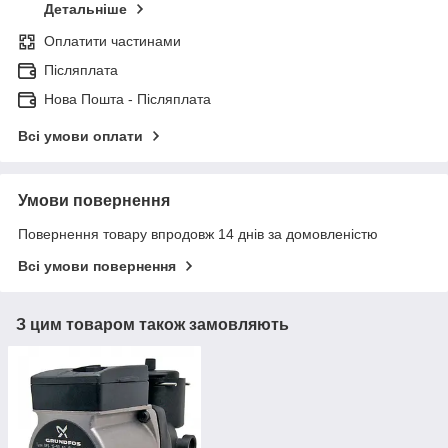
Детальніше
Оплатити частинами
Післяплата
Нова Пошта - Післяплата
Всі умови оплати
Умови повернення
Повернення товару впродовж 14 днів за домовленістю
Всі умови повернення
З цим товаром також замовляють