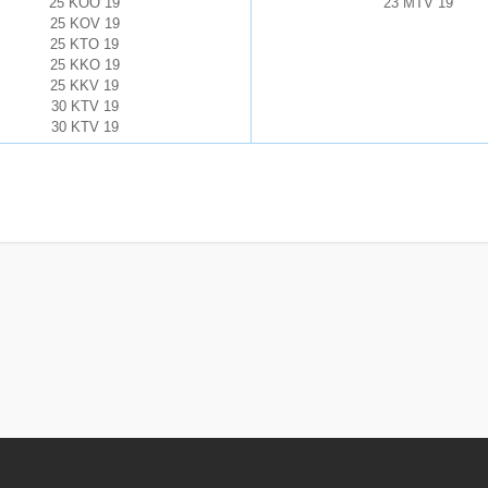
25 KOO 19
23 MTV 19
25 KOV 19
25 KTO 19
25 KKO 19
25 KKV 19
30 KTV 19
30 KTV 19