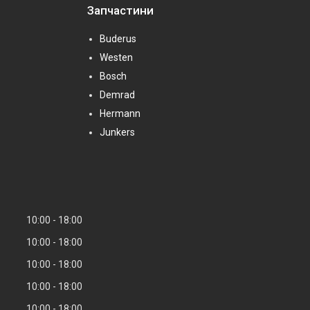
Запчастини
Buderus
Westen
Bosch
Demrad
Hermann
Junkers
10:00
18:00
10:00
18:00
10:00
18:00
10:00
18:00
10:00
18:00