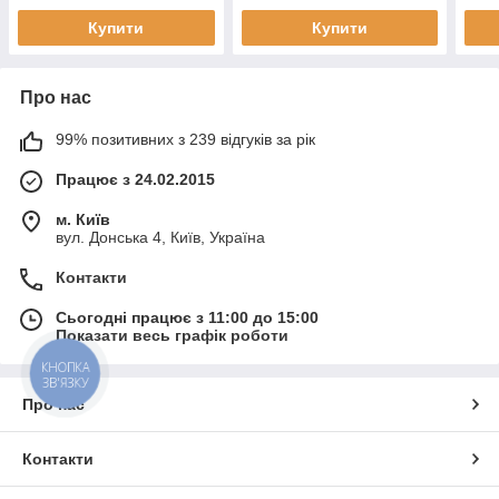
Купити
Купити
Про нас
99% позитивних з 239 відгуків за рік
Працює з 24.02.2015
м. Київ
вул. Донська 4, Київ, Україна
Контакти
Сьогодні працює з 11:00 до 15:00
Показати весь графік роботи
КНОПКА
ЗВ'ЯЗКУ
Про нас
Контакти