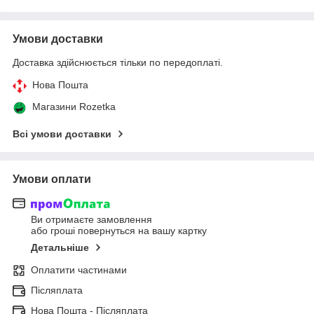
Умови доставки
Доставка здійснюється тільки по передоплаті.
Нова Пошта
Магазини Rozetka
Всі умови доставки
Умови оплати
Ви отримаєте замовлення
або гроші повернуться на вашу картку
Детальніше
Оплатити частинами
Післяплата
Нова Пошта - Післяплата