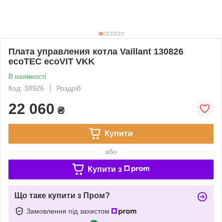
Плата управления котла Vaillant 130826
ecoTEC ecoVIT VKK
В наявності
Код: 38926
Роздріб
22 060
₴
Купити
або
Купити з
Що таке купити з Пром?
Замовлення під захистом