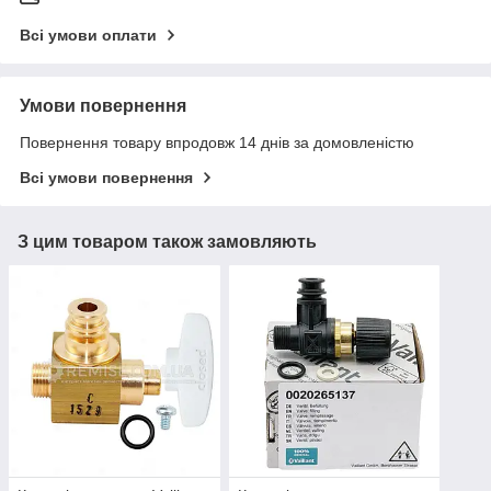
Всі умови оплати
Умови повернення
Повернення товару впродовж 14 днів за домовленістю
Всі умови повернення
З цим товаром також замовляють