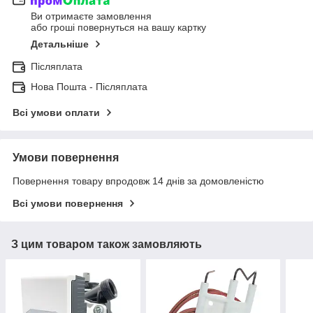
Ви отримаєте замовлення
або гроші повернуться на вашу картку
Детальніше
Післяплата
Нова Пошта - Післяплата
Всі умови оплати
Умови повернення
Повернення товару впродовж 14 днів за домовленістю
Всі умови повернення
З цим товаром також замовляють