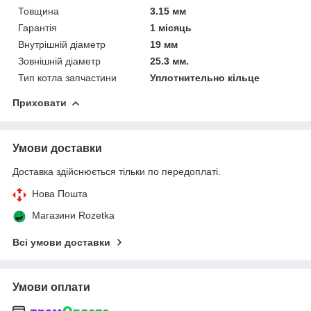
Товщина
3.15 мм
Гарантія
1 місяць
Внутрішній діаметр
19 мм
Зовнішній діаметр
25.3 мм.
Тип котла запчастини
Уплотнительно кільце
Приховати
Умови доставки
Доставка здійснюється тільки по передоплаті.
Нова Пошта
Магазини Rozetka
Всі умови доставки
Умови оплати