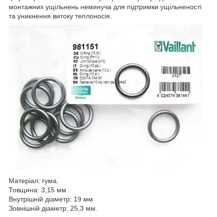
монтажних ущільнень неминуча для підтримки ущільненості
та уникнення витоку теплоносія.
Матеріал: гума.
Товщина: 3,15 мм
Внутрішній діаметр: 19 мм
Зовнішній діаметр: 25,3 мм.