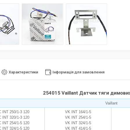
Характеристики
Інформація для замовлення
254015 Vaillant Датчик тяги димови
Vaillant
 INT 250/1-3 120
VK INT 164/1-5
 INT 320/1-3 120
VK INT 254/1-5
 INT 254/1-5 120
VK INT 324/1-5
 INT 324/1-5 120
VK INT 414/1-5