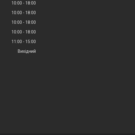
10:00
18:00
10:00
18:00
10:00
18:00
10:00
18:00
11:00
15:00
Вихідний