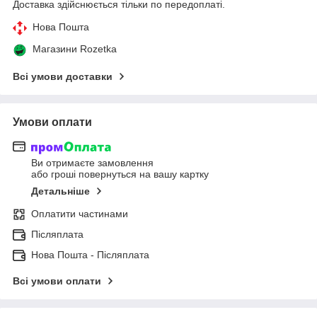
Доставка здійснюється тільки по передоплаті.
Нова Пошта
Магазини Rozetka
Всі умови доставки
Умови оплати
Ви отримаєте замовлення
або гроші повернуться на вашу картку
Детальніше
Оплатити частинами
Післяплата
Нова Пошта - Післяплата
Всі умови оплати