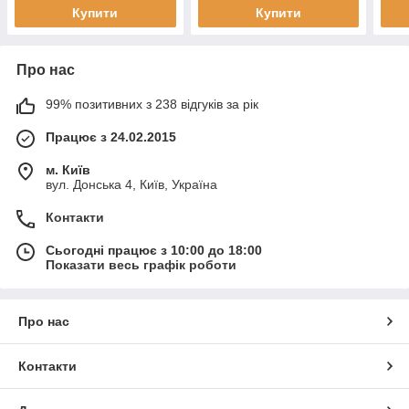
Купити
Купити
Про нас
99% позитивних з 238 відгуків за рік
Працює з 24.02.2015
м. Київ
вул. Донська 4, Київ, Україна
Контакти
Сьогодні працює з 10:00 до 18:00
Показати весь графік роботи
Про нас
Контакти