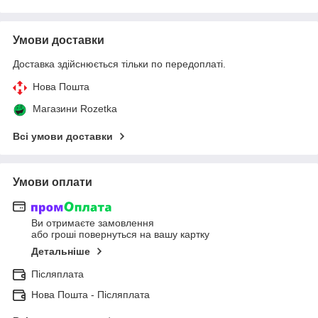
Умови доставки
Доставка здійснюється тільки по передоплаті.
Нова Пошта
Магазини Rozetka
Всі умови доставки
Умови оплати
Ви отримаєте замовлення
або гроші повернуться на вашу картку
Детальніше
Післяплата
Нова Пошта - Післяплата