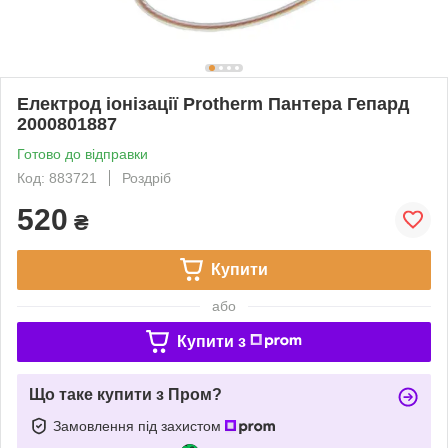
Електрод іонізації Protherm Пантера Гепард
2000801887
Готово до відправки
Код: 883721
Роздріб
520
₴
Купити
або
Купити з
Що таке купити з Пром?
Замовлення під захистом