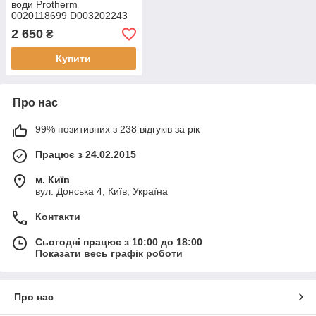
води Protherm
0020118699 D003202243
2 650
₴
Купити
Про нас
99% позитивних з 238 відгуків за рік
Працює з 24.02.2015
м. Київ
вул. Донська 4, Київ, Україна
Контакти
Сьогодні працює з 10:00 до 18:00
Показати весь графік роботи
Про нас