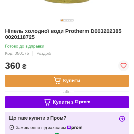
Ніпель холодної води Protherm D003202385
0020118725
Готово до відправки
Код: 050175
Роздріб
360
₴
Купити
або
Купити з
Що таке купити з Пром?
Замовлення під захистом