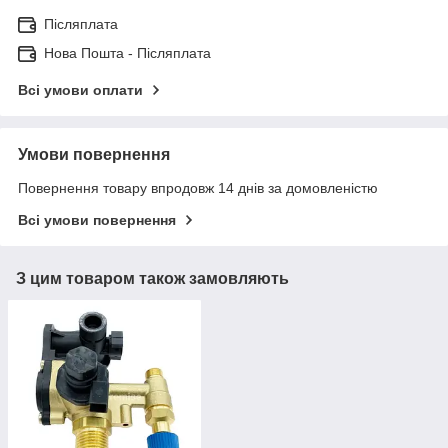
Післяплата
Нова Пошта - Післяплата
Всі умови оплати
Умови повернення
Повернення товару впродовж 14 днів за домовленістю
Всі умови повернення
З цим товаром також замовляють