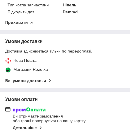
Тип котла запчастини
Ніпель
Підходить для
Demrad
Приховати
Умови доставки
Доставка здійснюється тільки по передоплаті.
Нова Пошта
Магазини Rozetka
Всі умови доставки
Умови оплати
Ви отримаєте замовлення
або гроші повернуться на вашу картку
Детальніше