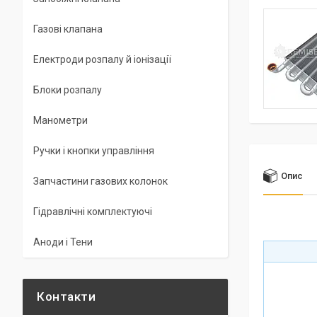
Газові клапана
Електроди розпалу й іонізації
Блоки розпалу
Манометри
Ручки і кнопки управління
Опис
Запчастини газових колонок
Гідравлічні комплектуючі
Аноди і Тени