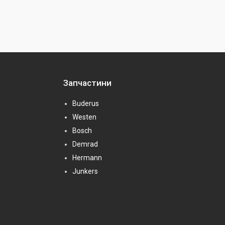
Запчастини
Buderus
Westen
Bosch
Demrad
Hermann
Junkers