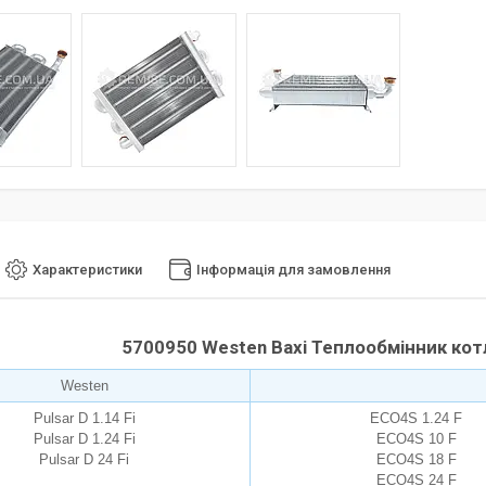
Характеристики
Інформація для замовлення
5700950 Westen Baxi Теплообмінник кот
Westen
Pulsar D 1.14 Fi
ECO4S 1.24 F
Pulsar D 1.24 Fi
ECO4S 10 F
Pulsar D 24 Fi
ECO4S 18 F
ECO4S 24 F