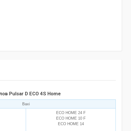
лов Pulsar D ECO 4S Home
Baxi
ECO HOME 24 F
ECO HOME 10 F
ECO HOME 14