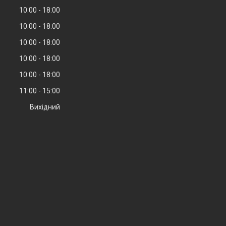
10:00
18:00
10:00
18:00
10:00
18:00
10:00
18:00
10:00
18:00
11:00
15:00
Вихідний