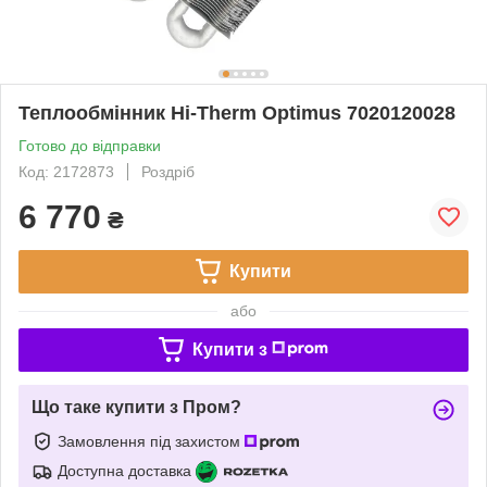
Теплообмінник Hi-Therm Optimus 7020120028
Готово до відправки
Код: 2172873
Роздріб
6 770
₴
Купити
або
Купити з
Що таке купити з Пром?
Замовлення під захистом
Доступна доставка