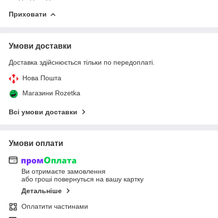
Приховати
Умови доставки
Доставка здійснюється тільки по передоплаті.
Нова Пошта
Магазини Rozetka
Всі умови доставки
Умови оплати
Ви отримаєте замовлення
або гроші повернуться на вашу картку
Детальніше
Оплатити частинами