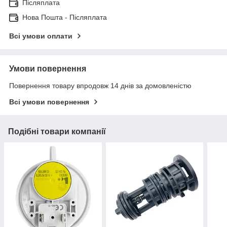
Післяплата
Нова Пошта - Післяплата
Всі умови оплати
Умови повернення
Повернення товару впродовж 14 днів за домовленістю
Всі умови повернення
Подібні товари компанії