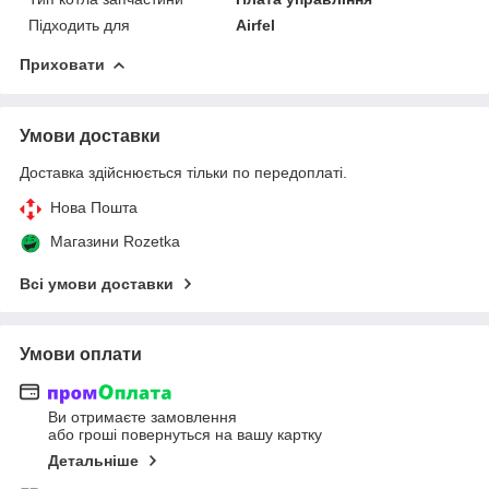
Підходить для
Airfel
Приховати
Умови доставки
Доставка здійснюється тільки по передоплаті.
Нова Пошта
Магазини Rozetka
Всі умови доставки
Умови оплати
Ви отримаєте замовлення
або гроші повернуться на вашу картку
Детальніше