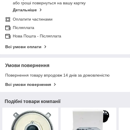
або гроші повернуться на вашу картку
Детальніше
Оплатити частинами
Післяплата
Нова Пошта - Післяплата
Всі умови оплати
Умови повернення
Повернення товару впродовж 14 днів за домовленістю
Всі умови повернення
Подібні товари компанії