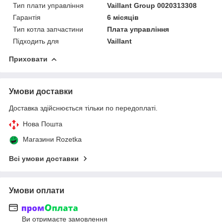
Тип плати управління
Vaillant Group 0020313308
Гарантія
6 місяців
Тип котла запчастини
Плата управління
Підходить для
Vaillant
Приховати
Умови доставки
Доставка здійснюється тільки по передоплаті.
Нова Пошта
Магазини Rozetka
Всі умови доставки
Умови оплати
Ви отримаєте замовлення