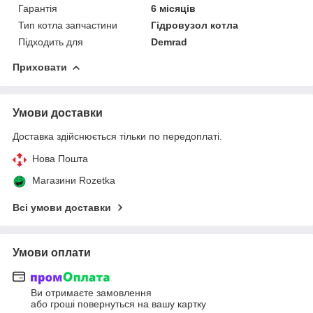
Гарантія
6 місяців
Тип котла запчастини
Гідровузол котла
Підходить для
Demrad
Приховати
Умови доставки
Доставка здійснюється тільки по передоплаті.
Нова Пошта
Магазини Rozetka
Всі умови доставки
Умови оплати
Ви отримаєте замовлення
або гроші повернуться на вашу картку