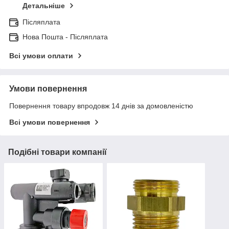
Детальніше
Післяплата
Нова Пошта - Післяплата
Всі умови оплати
Умови повернення
Повернення товару впродовж 14 днів за домовленістю
Всі умови повернення
Подібні товари компанії