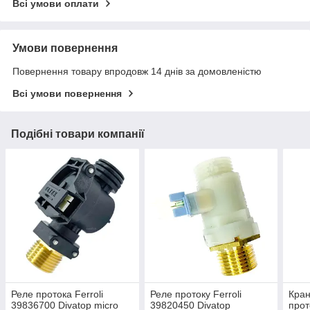
Всі умови оплати
Умови повернення
Повернення товару впродовж 14 днів за домовленістю
Всі умови повернення
Подібні товари компанії
Реле протока Ferroli
Реле протоку Ferroli
Кран
39836700 Divatop micro
39820450 Divatop
прот