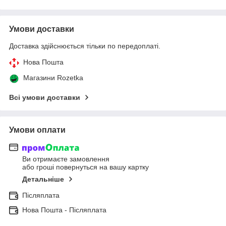
Умови доставки
Доставка здійснюється тільки по передоплаті.
Нова Пошта
Магазини Rozetka
Всі умови доставки
Умови оплати
Ви отримаєте замовлення
або гроші повернуться на вашу картку
Детальніше
Післяплата
Нова Пошта - Післяплата