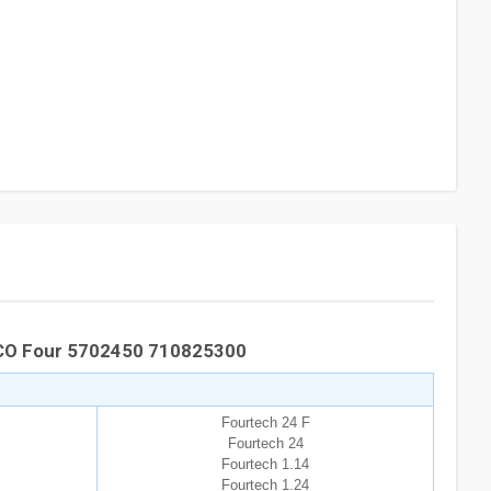
CO Four 5702450 710825300
Fourtech 24 F
Fourtech 24
Fourtech 1.14
Fourtech 1.24