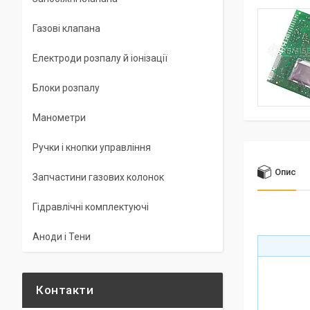
Газові клапана
Електроди розпалу й іонізації
Блоки розпалу
Манометри
Ручки і кнопки управління
Опис
Запчастини газових колонок
Гідравлічні комплектуючі
Аноди і Тени