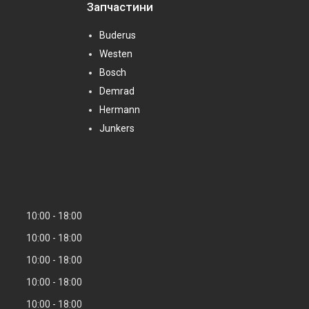
Запчастини
Buderus
Westen
Bosch
Demrad
Hermann
Junkers
10:00
18:00
10:00
18:00
10:00
18:00
10:00
18:00
10:00
18:00