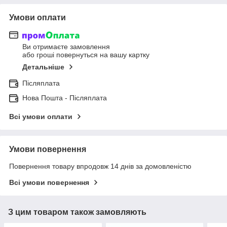
Умови оплати
Ви отримаєте замовлення
або гроші повернуться на вашу картку
Детальніше
Післяплата
Нова Пошта - Післяплата
Всі умови оплати
Умови повернення
Повернення товару впродовж 14 днів за домовленістю
Всі умови повернення
З цим товаром також замовляють