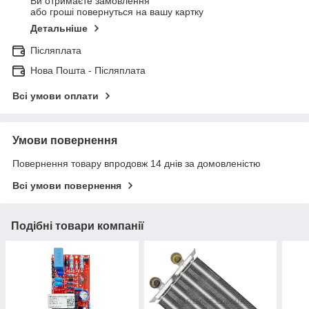
Ви отримаєте замовлення
або гроші повернуться на вашу картку
Детальніше
Післяплата
Нова Пошта - Післяплата
Всі умови оплати
Умови повернення
Повернення товару впродовж 14 днів за домовленістю
Всі умови повернення
Подібні товари компанії