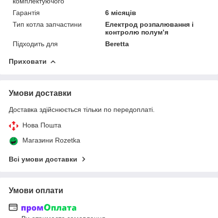
комплектуючого
Гарантія
6 місяців
Тип котла запчастини
Електрод розпалювання і
контролю полум’я
Підходить для
Beretta
Приховати
Умови доставки
Доставка здійснюється тільки по передоплаті.
Нова Пошта
Магазини Rozetka
Всі умови доставки
Умови оплати