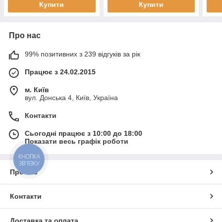
Купити
Купити
Про нас
99% позитивних з 239 відгуків за рік
Працює з 24.02.2015
м. Київ
вул. Донська 4, Київ, Україна
Контакти
Сьогодні працює з 10:00 до 18:00
Показати весь графік роботи
КНОПКА
ЗВ'ЯЗКУ
Про нас
Контакти
Доставка та оплата