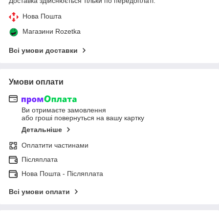
Доставка здійснюється тільки по передоплаті.
Нова Пошта
Магазини Rozetka
Всі умови доставки
Умови оплати
Ви отримаєте замовлення
або гроші повернуться на вашу картку
Детальніше
Оплатити частинами
Післяплата
Нова Пошта - Післяплата
Всі умови оплати