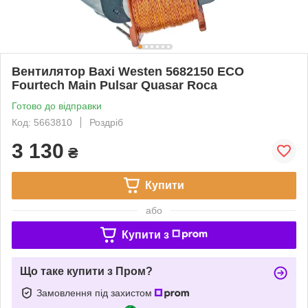
Вентилятор Baxi Westen 5682150 ECO
Fourtech Main Pulsar Quasar Roca
Готово до відправки
Код: 5663810
Роздріб
3 130
₴
Купити
або
Купити з
Що таке купити з Пром?
Замовлення під захистом