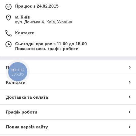
Працює з 24.02.2015
м. Київ
вул. Донська 4, Київ, Україна
Контакти
Сьогодні працює з 11:00 до 15:00
Показати весь графік роботи
Про нас
КНОПКА
ЗВ'ЯЗКУ
Контакти
Доставка та оплата
Графік роботи
Повна версія сайту