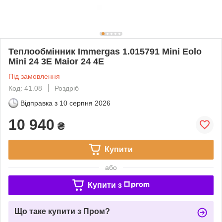
Теплообмінник Immergas 1.015791 Mini Eolo
Mini 24 3Е Maior 24 4E
Під замовлення
Код: 41.08
Роздріб
Відправка з
10 серпня 2026
10 940
₴
Купити
або
Купити з
Що таке купити з Пром?