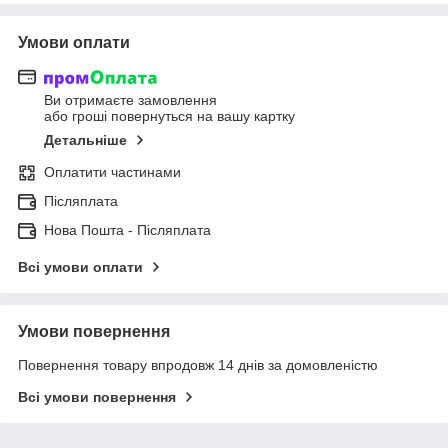
Умови оплати
Ви отримаєте замовлення
або гроші повернуться на вашу картку
Детальніше
Оплатити частинами
Післяплата
Нова Пошта - Післяплата
Всі умови оплати
Умови повернення
Повернення товару впродовж 14 днів за домовленістю
Всі умови повернення