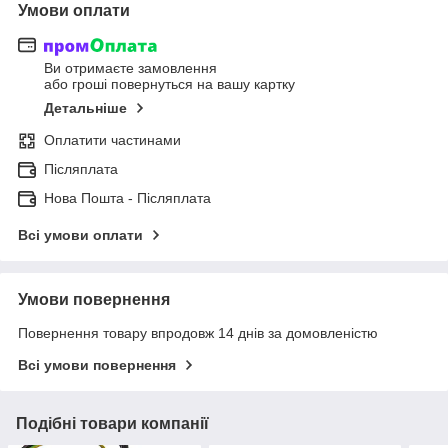
Умови оплати
Ви отримаєте замовлення
або гроші повернуться на вашу картку
Детальніше
Оплатити частинами
Післяплата
Нова Пошта - Післяплата
Всі умови оплати
Умови повернення
Повернення товару впродовж 14 днів за домовленістю
Всі умови повернення
Подібні товари компанії