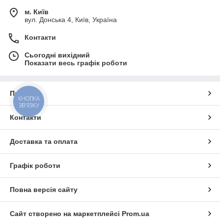
м. Київ
вул. Донська 4, Київ, Україна
Контакти
Сьогодні вихідний
Показати весь графік роботи
Про нас
КНОПКА
ЗВ'ЯЗКУ
Контакти
Доставка та оплата
Графік роботи
Повна версія сайту
Сайт створено на маркетплейсі
Prom.ua