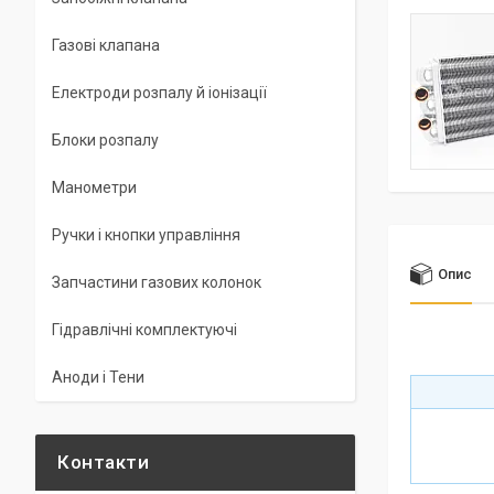
Газові клапана
Електроди розпалу й іонізації
Блоки розпалу
Манометри
Ручки і кнопки управління
Опис
Запчастини газових колонок
Гідравлічні комплектуючі
Аноди і Тени