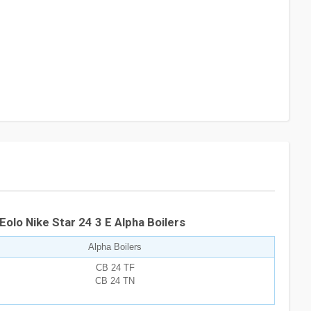
o Nike Star 24 3 Е Alpha Boilers
Alpha Boilers
CB 24 TF
CB 24 TN