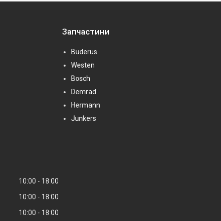
Запчастини
Buderus
Westen
Bosch
Demrad
Hermann
Junkers
10:00
18:00
10:00
18:00
10:00
18:00