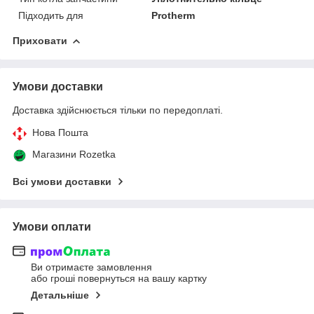
Підходить для
Protherm
Приховати
Умови доставки
Доставка здійснюється тільки по передоплаті.
Нова Пошта
Магазини Rozetka
Всі умови доставки
Умови оплати
Ви отримаєте замовлення
або гроші повернуться на вашу картку
Детальніше