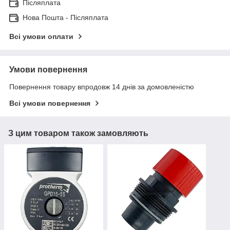
Післяплата
Нова Пошта - Післяплата
Всі умови оплати
Умови повернення
Повернення товару впродовж 14 днів за домовленістю
Всі умови повернення
З цим товаром також замовляють