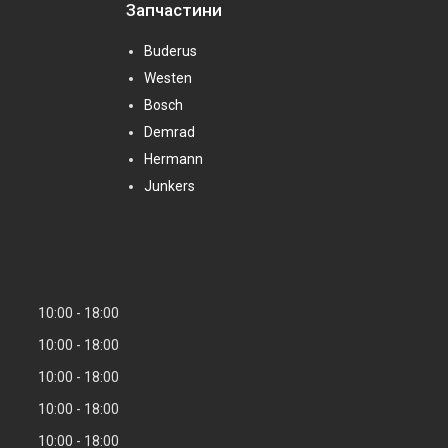
Запчастини
Buderus
Westen
Bosch
Demrad
Hermann
Junkers
10:00
18:00
10:00
18:00
10:00
18:00
10:00
18:00
10:00
18:00