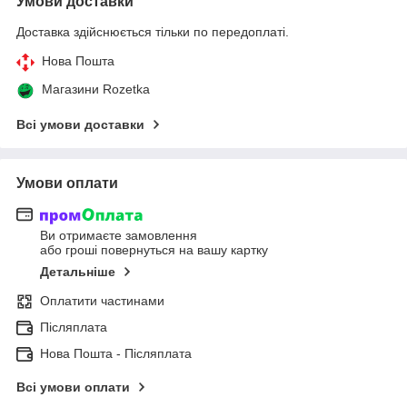
Умови доставки
Доставка здійснюється тільки по передоплаті.
Нова Пошта
Магазини Rozetka
Всі умови доставки
Умови оплати
Ви отримаєте замовлення
або гроші повернуться на вашу картку
Детальніше
Оплатити частинами
Післяплата
Нова Пошта - Післяплата
Всі умови оплати