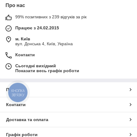
Про нас
99% позитивних з 239 відгуків за рік
Працює з 24.02.2015
м. Київ
вул. Донська 4, Київ, Україна
Контакти
Сьогодні вихідний
Показати весь графік роботи
Про нас
КНОПКА
ЗВ'ЯЗКУ
Контакти
Доставка та оплата
Графік роботи