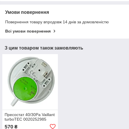
Умови повернення
Повернення товару впродовж 14 днів за домовленістю
Всі умови повернення
З цим товаром також замовляють
Пресостат 40/30Pa Vaillant
turboTEC 0020252985
570
₴