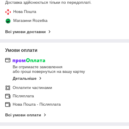
Доставка здійснюється тільки по передоплаті.
Нова Пошта
Магазини Rozetka
Всі умови доставки
Умови оплати
Ви отримаєте замовлення
або гроші повернуться на вашу картку
Детальніше
Оплатити частинами
Післяплата
Нова Пошта - Післяплата
Всі умови оплати