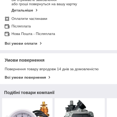
або гроші повернуться на вашу картку
Детальніше
Оплатити частинами
Післяплата
Нова Пошта - Післяплата
Всі умови оплати
Умови повернення
Повернення товару впродовж 14 днів за домовленістю
Всі умови повернення
Подібні товари компанії