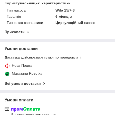
Користувальницькі характеристики
Тип насоса
Wilo 15/7-3
Гарантія
6 місяців
Тип котла запчастини
Циркуляційний насос
Приховати
Умови доставки
Доставка здійснюється тільки по передоплаті.
Нова Пошта
Магазини Rozetka
Всі умови доставки
Умови оплати
Ви отримаєте замовлення