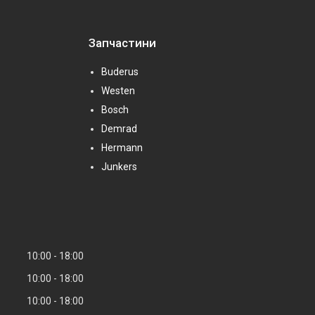
Запчастини
Buderus
Westen
Bosch
Demrad
Hermann
Junkers
10:00
18:00
10:00
18:00
10:00
18:00