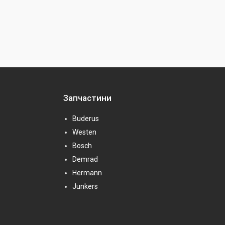
Запчастини
Buderus
Westen
Bosch
Demrad
Hermann
Junkers