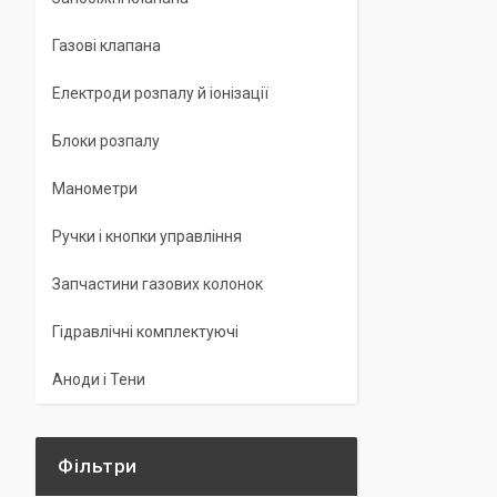
Газові клапана
Електроди розпалу й іонізації
Блоки розпалу
Манометри
Ручки і кнопки управління
Запчастини газових колонок
Гідравлічні комплектуючі
Аноди і Тени
Фільтри