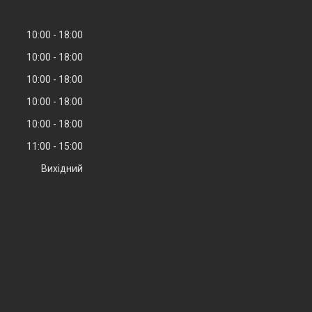
10:00
18:00
10:00
18:00
10:00
18:00
10:00
18:00
10:00
18:00
11:00
15:00
Вихідний