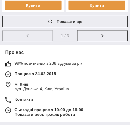
Купити
Купити
Показати ще
1
/ 3
Про нас
99% позитивних з 238 відгуків за рік
Працює з 24.02.2015
м. Київ
вул. Донська 4, Київ, Україна
Контакти
Сьогодні працює з 10:00 до 18:00
Показати весь графік роботи